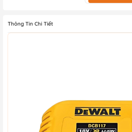
Thông Tin Chi Tiết