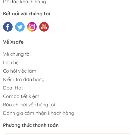
Đối tác khách hàng
Kết nối với chúng tôi
Về Xsafe
Về chúng tôi
Liên hệ
Cơ hội việc làm
Kiểm tra đơn hàng
Deal Hot
Combo tiết kiệm
Báo chí nói về chúng tôi
Đánh giá cảm nhận khách hàng
Phương thức thanh toán