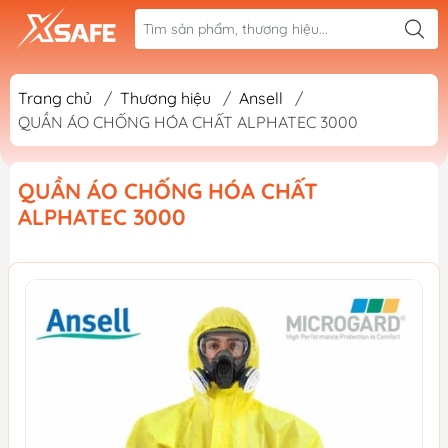
Trang chủ
/
Thương hiệu
/
Ansell
/
QUẦN ÁO CHỐNG HÓA CHẤT ALPHATEC 3000
QUẦN ÁO CHỐNG HÓA CHẤT
ALPHATEC 3000