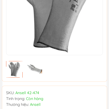
SKU:
Ansell 42-474
Tình trạng:
Còn hàng
Thương hiệu:
Ansell