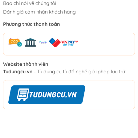
Báo chí nói về chúng tôi
Đánh giá cảm nhận khách hàng
Phương thức thanh toán
Website thành viên
Tudungcu.vn
- Tủ dụng cụ tủ đồ nghề giải pháp lưu trữ