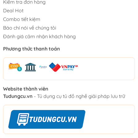
Kiểm tra đơn hàng
Deal Hot
Combo tiết kiệm
Báo chí nói về chúng tôi
Đánh giá cảm nhận khách hàng
Phương thức thanh toán
Website thành viên
Tudungcu.vn
- Tủ dụng cụ tủ đồ nghề giải pháp lưu trữ