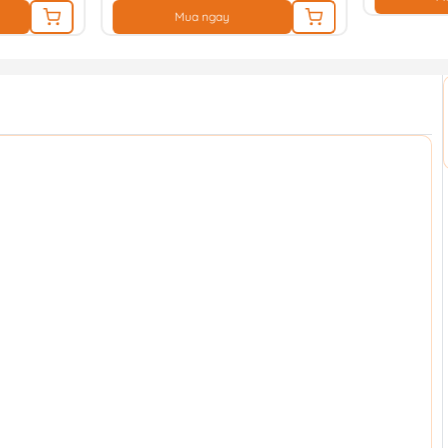
Mua ngay