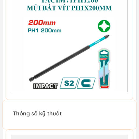
Thông số kỹ thuật