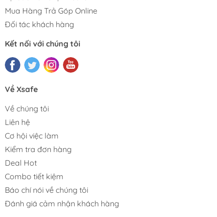
Mua Hàng Trả Góp Online
Đối tác khách hàng
Kết nối với chúng tôi
Về Xsafe
Về chúng tôi
Liên hệ
Cơ hội việc làm
Kiểm tra đơn hàng
Deal Hot
Combo tiết kiệm
Báo chí nói về chúng tôi
Đánh giá cảm nhận khách hàng