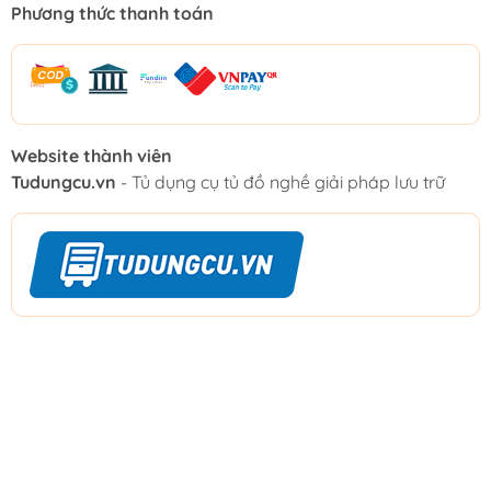
Phương thức thanh toán
Website thành viên
Tudungcu.vn
- Tủ dụng cụ tủ đồ nghề giải pháp lưu trữ