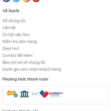
Về Xsafe
Về chúng tôi
Liên hệ
Cơ hội việc làm
Kiểm tra đơn hàng
Deal Hot
Combo tiết kiệm
Báo chí nói về chúng tôi
Đánh giá cảm nhận khách hàng
Phương thức thanh toán