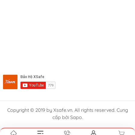
Copyright © 2019 by Xsafe.vn. All rights reserved. Cung
cấp bởi Sapo.