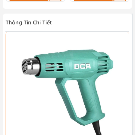
Thông Tin Chi Tiết