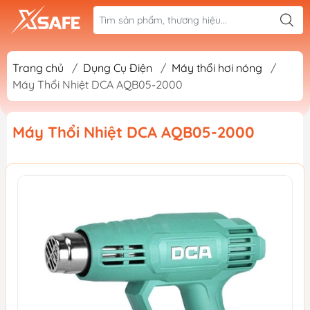
Trang chủ
/
Dụng Cụ Điện
/
Máy thổi hơi nóng
/
Máy Thổi Nhiệt DCA AQB05-2000
Máy Thổi Nhiệt DCA AQB05-2000