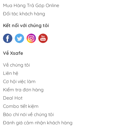
Mua Hàng Trả Góp Online
Đối tác khách hàng
Kết nối với chúng tôi
Về Xsafe
Về chúng tôi
Liên hệ
Cơ hội việc làm
Kiểm tra đơn hàng
Deal Hot
Combo tiết kiệm
Báo chí nói về chúng tôi
Đánh giá cảm nhận khách hàng