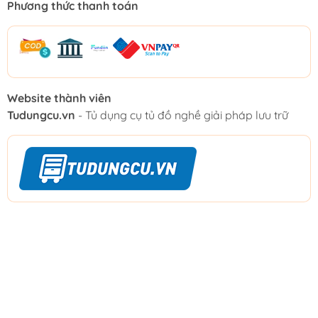
Phương thức thanh toán
Website thành viên
Tudungcu.vn
- Tủ dụng cụ tủ đồ nghề giải pháp lưu trữ