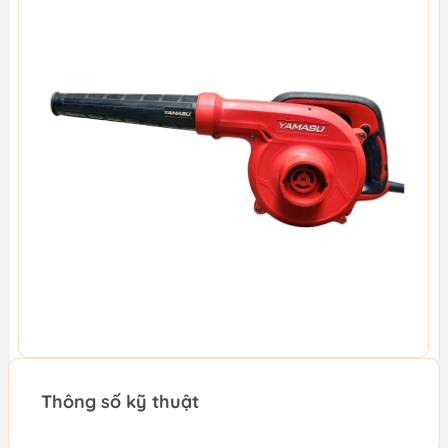
Thông số kỹ thuật