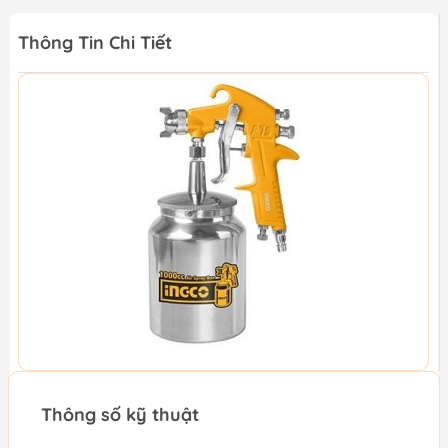
Thông Tin Chi Tiết
Thông số kỹ thuật