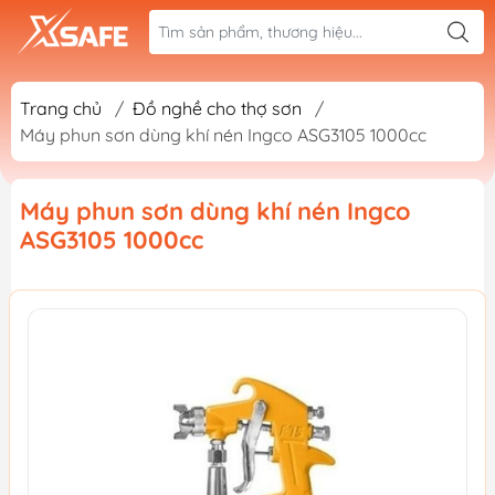
Trang chủ
/
Đồ nghề cho thợ sơn
/
Máy phun sơn dùng khí nén Ingco ASG3105 1000cc
Máy phun sơn dùng khí nén Ingco
ASG3105 1000cc