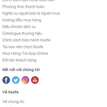
Phương thức thanh toán
Nghĩa vụ người bán & người mua
Hướng dẫn mua hàng
Điều khoản dịch vụ
Catalogue thương hiệu
Chính sách bảo hành Xsafe
Tại sao nên chọn Xsafe
Mua Hàng Trả Góp Online
Đối tác khách hàng
Kết nối với chúng tôi
Về Xsafe
Về chúng tôi