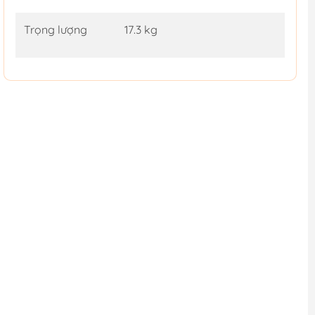
Trọng lượng
17.3 kg