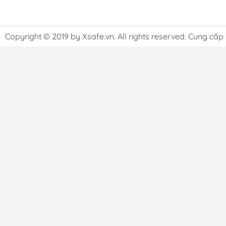
Copyright © 2019 by Xsafe.vn. All rights reserved. Cung cấp