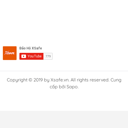
Copyright © 2019 by Xsafe.vn. All rights reserved. Cung
cấp bởi Sapo.