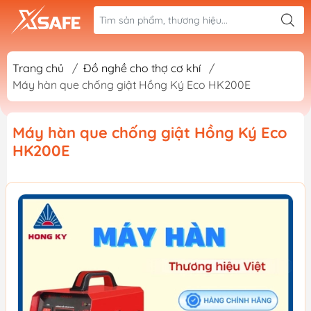
Trang chủ
/
Đồ nghề cho thợ cơ khí
/
Máy hàn que chống giật Hồng Ký Eco HK200E
Máy hàn que chống giật Hồng Ký Eco
HK200E