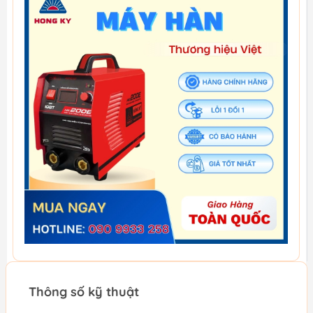
Thông số kỹ thuật