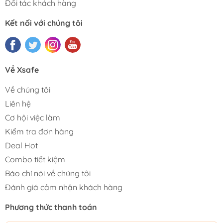
Đối tác khách hàng
Kết nối với chúng tôi
Về Xsafe
Về chúng tôi
Liên hệ
Cơ hội việc làm
Kiểm tra đơn hàng
Deal Hot
Combo tiết kiệm
Báo chí nói về chúng tôi
Đánh giá cảm nhận khách hàng
Phương thức thanh toán