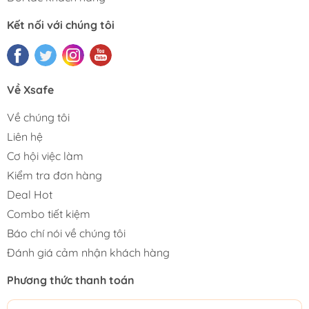
Kết nối với chúng tôi
Về Xsafe
Về chúng tôi
Liên hệ
Cơ hội việc làm
Kiểm tra đơn hàng
Deal Hot
Combo tiết kiệm
Báo chí nói về chúng tôi
Đánh giá cảm nhận khách hàng
Phương thức thanh toán