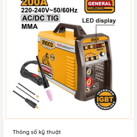
Thông số kỹ thuật