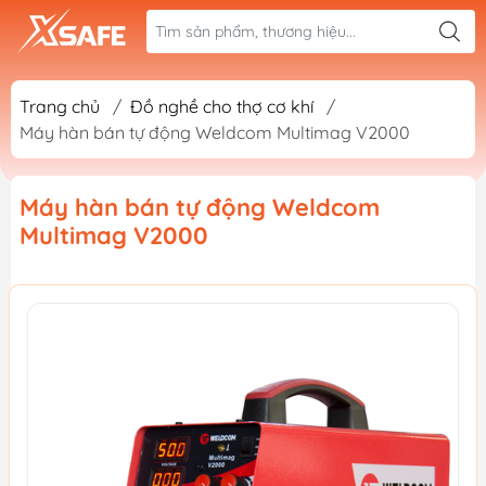
Trang chủ
/
Đồ nghề cho thợ cơ khí
/
Máy hàn bán tự động Weldcom Multimag V2000
Máy hàn bán tự động Weldcom
Multimag V2000