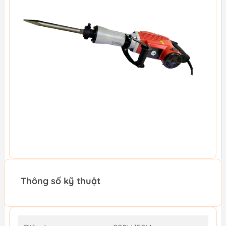
Thông số kỹ thuật