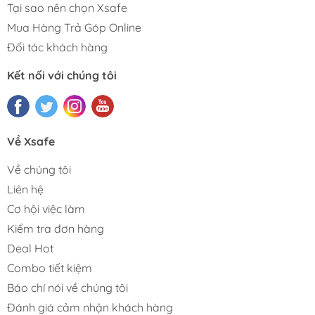
Tại sao nên chọn Xsafe
Mua Hàng Trả Góp Online
Đối tác khách hàng
Kết nối với chúng tôi
Về Xsafe
Về chúng tôi
Liên hệ
Cơ hội việc làm
Kiểm tra đơn hàng
Deal Hot
Combo tiết kiệm
Báo chí nói về chúng tôi
Đánh giá cảm nhận khách hàng