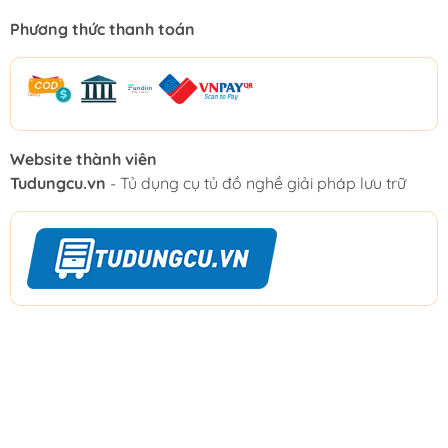
Phương thức thanh toán
Website thành viên
Tudungcu.vn
- Tủ dụng cụ tủ đồ nghề giải pháp lưu trữ