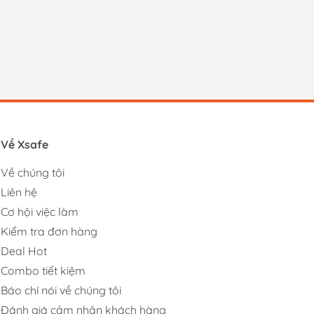
Về Xsafe
Về chúng tôi
Liên hệ
Cơ hội việc làm
Kiểm tra đơn hàng
Deal Hot
Combo tiết kiệm
Báo chí nói về chúng tôi
Đánh giá cảm nhận khách hàng