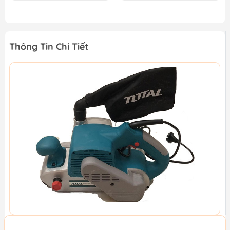
Thông Tin Chi Tiết