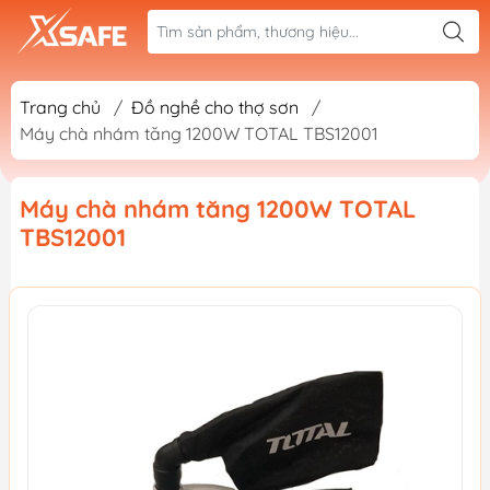
Trang chủ
/
Đồ nghề cho thợ sơn
/
Máy chà nhám tăng 1200W TOTAL TBS12001
Máy chà nhám tăng 1200W TOTAL
TBS12001