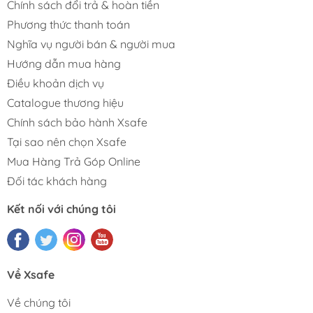
Chính sách đổi trả & hoàn tiền
Phương thức thanh toán
Nghĩa vụ người bán & người mua
Hướng dẫn mua hàng
Điều khoản dịch vụ
Catalogue thương hiệu
Chính sách bảo hành Xsafe
Tại sao nên chọn Xsafe
Mua Hàng Trả Góp Online
Đối tác khách hàng
Kết nối với chúng tôi
Về Xsafe
Về chúng tôi