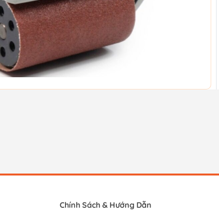
Chính Sách & Hướng Dẫn