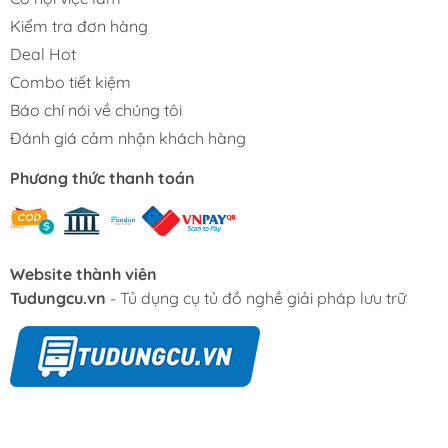
Kiểm tra đơn hàng
Deal Hot
Combo tiết kiệm
Báo chí nói về chúng tôi
Đánh giá cảm nhận khách hàng
Phương thức thanh toán
Website thành viên
Tudungcu.vn
- Tủ dụng cụ tủ đồ nghề giải pháp lưu trữ