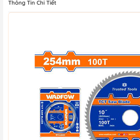
Thông Tin Chi Tiết