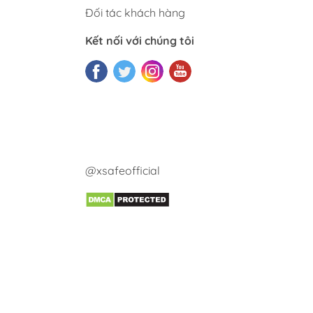
Đối tác khách hàng
Kết nối với chúng tôi
@xsafeofficial