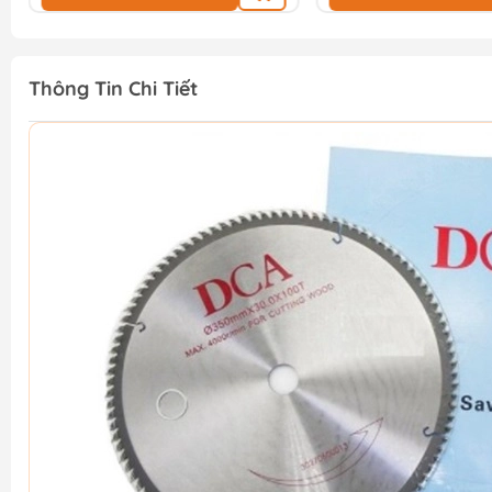
Thông Tin Chi Tiết