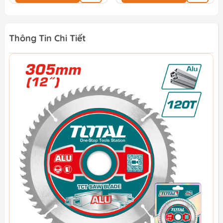
Thông Tin Chi Tiết