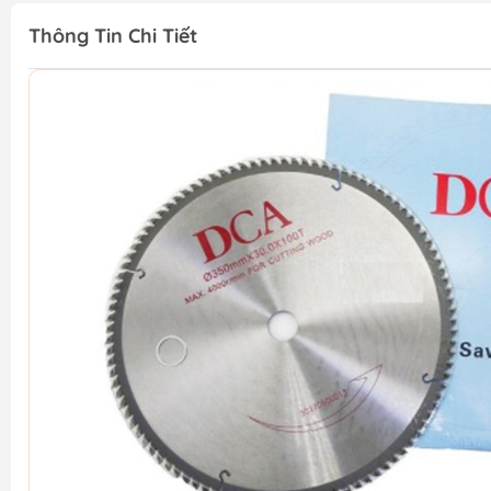
Thông Tin Chi Tiết