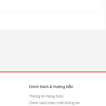
Chính Sách & Hướng Dẫn
Thông tin hàng hóa
Chính sách bảo mật thông tin