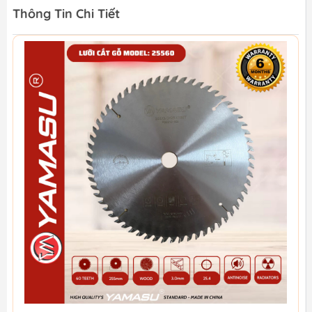
Thông Tin Chi Tiết