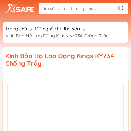
Trang chủ
/
Đồ nghề cho thợ sơn
/
Kính Bảo Hộ Lao Động Kings KY734 Chống Trầy
Kính Bảo Hộ Lao Động Kings KY734
Chống Trầy