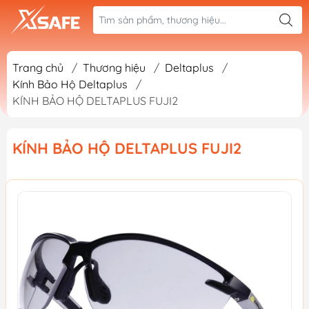
Trang chủ
/
Thương hiệu
/
Deltaplus
/
Kính Bảo Hộ Deltaplus
/
KÍNH BẢO HỘ DELTAPLUS FUJI2
KÍNH BẢO HỘ DELTAPLUS FUJI2