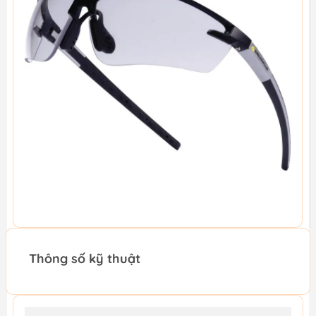
Thông số kỹ thuật