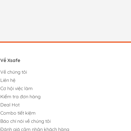
Về Xsafe
Về chúng tôi
Liên hệ
Cơ hội việc làm
Kiểm tra đơn hàng
Deal Hot
Combo tiết kiệm
Báo chí nói về chúng tôi
Đánh giá cảm nhận khách hàng