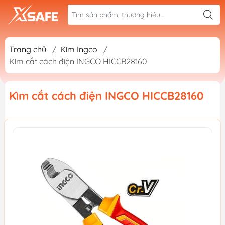
Trang chủ
/
Kìm Ingco
/
Kìm cắt cách điện INGCO HICCB28160
Kìm cắt cách điện INGCO HICCB28160