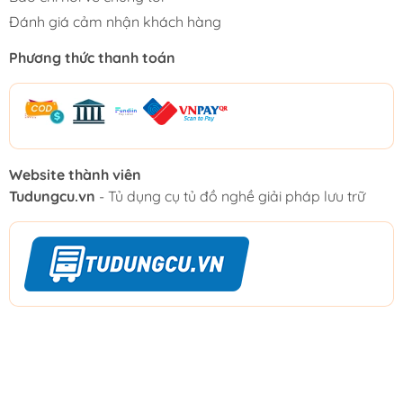
Đánh giá cảm nhận khách hàng
Phương thức thanh toán
Website thành viên
Tudungcu.vn
- Tủ dụng cụ tủ đồ nghề giải pháp lưu trữ