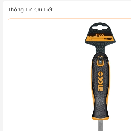
Thông Tin Chi Tiết