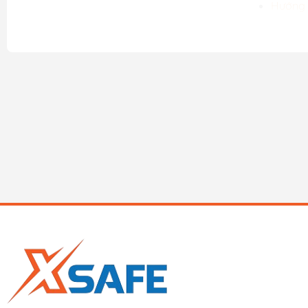
Hướng 