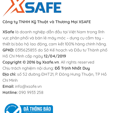
- Giao hàng nhanh:
Hỗ trợ giao hàng nhanh 2 giờ tại
TP.HCM và giao hàng toàn quốc.
Công ty TNHH Kỹ Thuật và Thương Mại XSAFE
▶️ Xem ngay
XSafe
là doanh nghiệp dẫn đầu tại Việt Nam trong lĩnh
Giày Bảo Hộ
vực phân phối và bán lẻ máy móc – dụng cụ cầm tay –
Giày Bảo Hộ Nam
thiết bị bảo hộ lao động, cam kết 100% hàng chính hãng.
Giày Bảo Hộ Hàn Quốc
GPKD:
0315625855 do Sở Kế hoạch và Đầu tư Thành phố
Các
địa chỉ cung cấp giày bảo hộ lao động
uy tín ở
Hồ Chí Minh cấp ngày
12/04/2019
TP.HCM!
Copyright © 2016 by Xsafe.vn
. All rights reserved
Tham khảo thêm các mẫu
giày bảo hộ của Mỹ
Chịu trách nghiệm nội dung:
Đỗ Trịnh Nhất Duy
Hướng Dẫn Chọn Size Giày Bảo Hộ
& Bảng Quy
Địa chỉ:
số 52 đường ĐHT21, P. Đông Hưng Thuận, TP Hồ
Đổi Size Chuẩn
Chí Minh
Hướng Dẫn Cách Sử Dụng Và Bảo Quản Giày Bảo
Email:
info@xsafe.vn
Hộ
Lâu Dài
Hotline:
090 9933 258