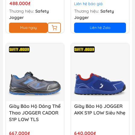
488.000₫
Liên hệ báo giá
Thương hiệu:
Safety
Thương hiệu:
Safety
Jogger
Jogger
Mua ngay
Liên hệ Zalo
Giày Bảo Hộ Dáng Thể
Giày Bảo Hộ JOGGER
Thao JOGGER CADOR
AKK S1P LOW Siêu Nhẹ
S1P LOW TLS
667.000₫
640.000₫