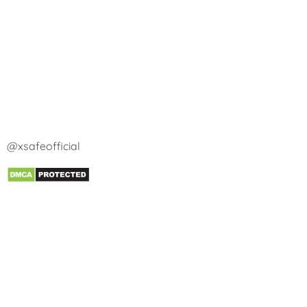
@xsafeofficial