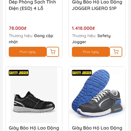
Dép Phòng Sạch Tĩnh
Giày Bảo Hộ Lao Động
Điện (ESD) 4 Lỗ
JOGGER LIGERO S1P
78.000₫
1.418.000₫
Thương hiệu:
Đang cập
Thương hiệu:
Safety
nhật
Jogger
Mua ngay
Mua ngay
Giày Bảo Hộ Lao Động
Giày Bảo Hộ Lao Động