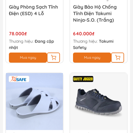
Giày Phòng Sạch Tĩnh
Giày Bảo Hộ Chống
Điện (ESD) 4 Lỗ
Tĩnh Điện Takumi
Ninja-S.O. (Trắng)
78.000₫
640.000₫
Thương hiệu:
Đang cập
Thương hiệu:
Takumi
nhật
Safety
Mua ngay
Mua ngay