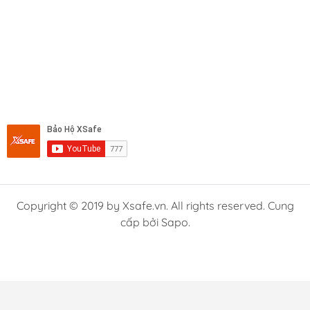
Copyright © 2019 by Xsafe.vn. All rights reserved. Cung
cấp bởi Sapo.