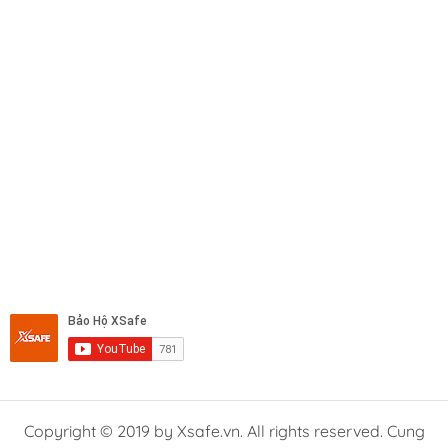
Copyright © 2019 by Xsafe.vn. All rights reserved. Cung