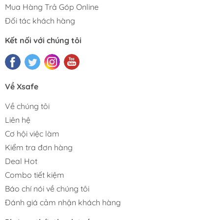
Mua Hàng Trả Góp Online
Đối tác khách hàng
Kết nối với chúng tôi
Về Xsafe
Về chúng tôi
Liên hệ
Cơ hội việc làm
Kiểm tra đơn hàng
Deal Hot
Combo tiết kiệm
Báo chí nói về chúng tôi
Đánh giá cảm nhận khách hàng