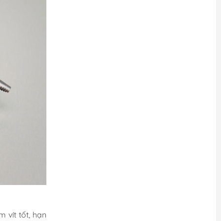
 vít tốt, hạn