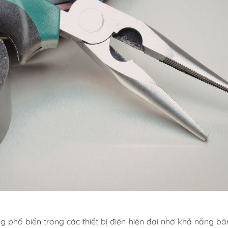
 phổ biến trong các thiết bị điện hiện đại nhờ khả năng bám