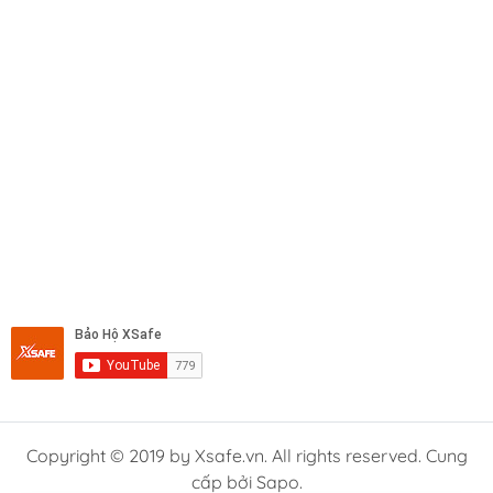
Copyright © 2019 by Xsafe.vn. All rights reserved. Cung
cấp bởi Sapo.