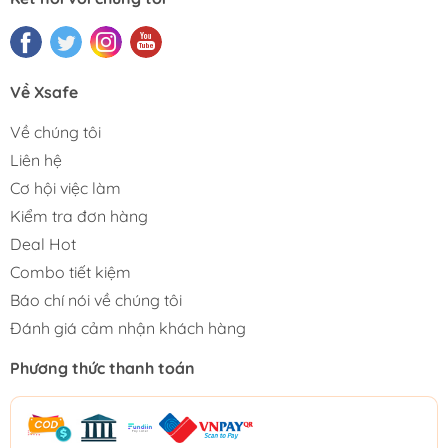
Về Xsafe
Về chúng tôi
Liên hệ
Cơ hội việc làm
Kiểm tra đơn hàng
Deal Hot
Combo tiết kiệm
Báo chí nói về chúng tôi
Đánh giá cảm nhận khách hàng
Phương thức thanh toán