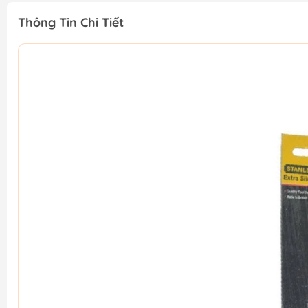
Thông Tin Chi Tiết