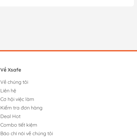
Về Xsafe
Về chúng tôi
Liên hệ
Cơ hội việc làm
Kiểm tra đơn hàng
Deal Hot
Combo tiết kiệm
Báo chí nói về chúng tôi