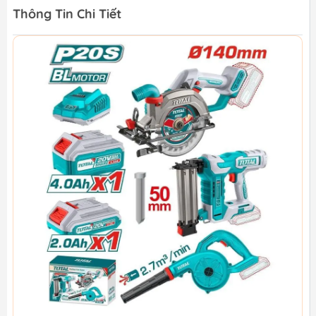
Thông Tin Chi Tiết