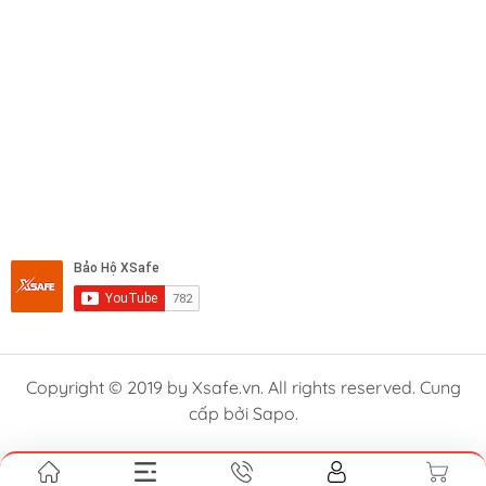
Copyright © 2019 by Xsafe.vn. All rights reserved. Cung
cấp bởi Sapo.