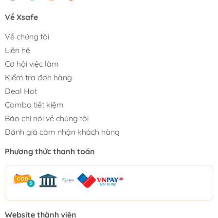
Về Xsafe
Về chúng tôi
Liên hệ
Cơ hội việc làm
Kiểm tra đơn hàng
Deal Hot
Combo tiết kiệm
Báo chí nói về chúng tôi
Đánh giá cảm nhận khách hàng
Phương thức thanh toán
Website thành viên