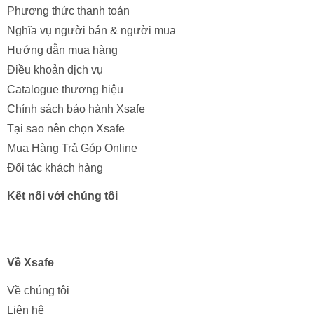
Phương thức thanh toán
Nghĩa vụ người bán & người mua
Hướng dẫn mua hàng
Điều khoản dịch vụ
Catalogue thương hiệu
Chính sách bảo hành Xsafe
Tại sao nên chọn Xsafe
Mua Hàng Trả Góp Online
Đối tác khách hàng
Kết nối với chúng tôi
Về Xsafe
Về chúng tôi
Liên hệ