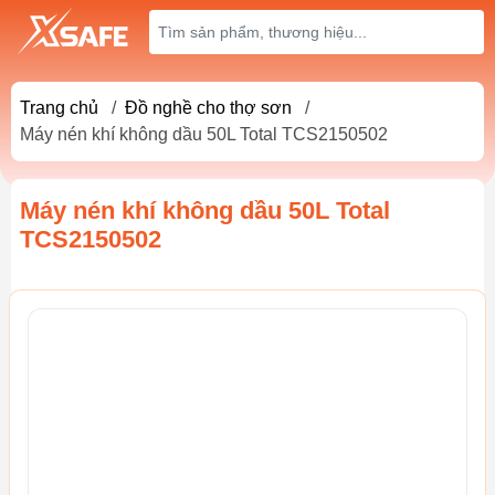
Trang chủ
/
Đồ nghề cho thợ sơn
/
Máy nén khí không dầu 50L Total TCS2150502
Máy nén khí không dầu 50L Total
TCS2150502