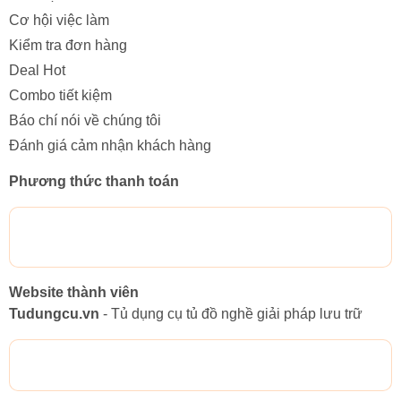
Cơ hội việc làm
Kiểm tra đơn hàng
Deal Hot
Combo tiết kiệm
Báo chí nói về chúng tôi
Đánh giá cảm nhận khách hàng
Phương thức thanh toán
Website thành viên
Tudungcu.vn
- Tủ dụng cụ tủ đồ nghề giải pháp lưu trữ