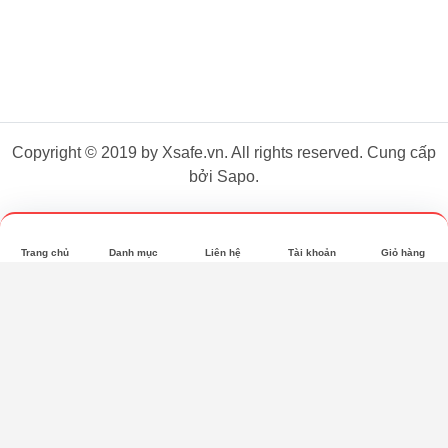
Copyright © 2019 by Xsafe.vn. All rights reserved. Cung cấp
bởi Sapo.
Trang chủ
Danh mục
Liên hệ
Tài khoản
Giỏ hàng