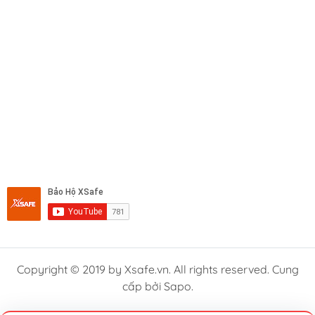
Copyright © 2019 by Xsafe.vn. All rights reserved. Cung
cấp bởi Sapo.