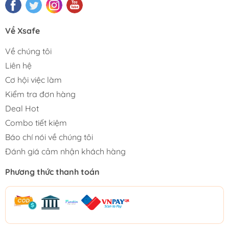
Về Xsafe
Về chúng tôi
Liên hệ
Cơ hội việc làm
Kiểm tra đơn hàng
Deal Hot
Combo tiết kiệm
Báo chí nói về chúng tôi
Đánh giá cảm nhận khách hàng
Phương thức thanh toán