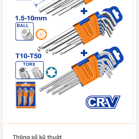
Thông số kỹ thuật