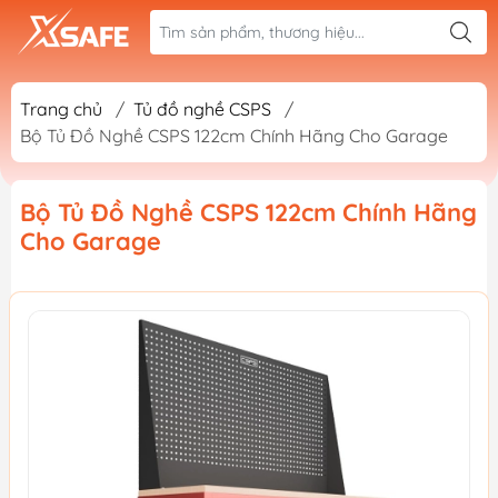
Trang chủ
/
Tủ đồ nghề CSPS
/
Bộ Tủ Đồ Nghề CSPS 122cm Chính Hãng Cho Garage
Bộ Tủ Đồ Nghề CSPS 122cm Chính Hãng
Cho Garage