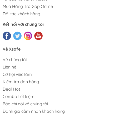
Mua Hàng Trả Góp Online
Đối tác khách hàng
Kết nối với chúng tôi
Về Xsafe
Về chúng tôi
Liên hệ
Cơ hội việc làm
Kiểm tra đơn hàng
Deal Hot
Combo tiết kiệm
Báo chí nói về chúng tôi
Đánh giá cảm nhận khách hàng