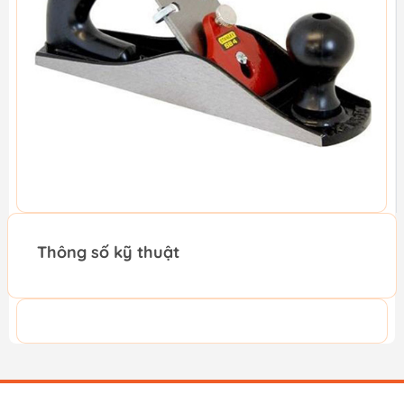
Thông số kỹ thuật