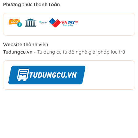
Phương thức thanh toán
Website thành viên
Tudungcu.vn
- Tủ dụng cụ tủ đồ nghề giải pháp lưu trữ