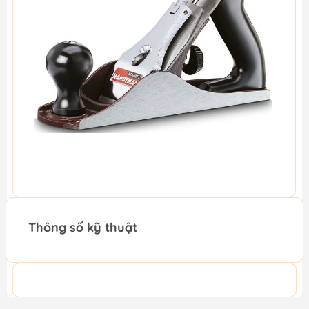
Thông số kỹ thuật