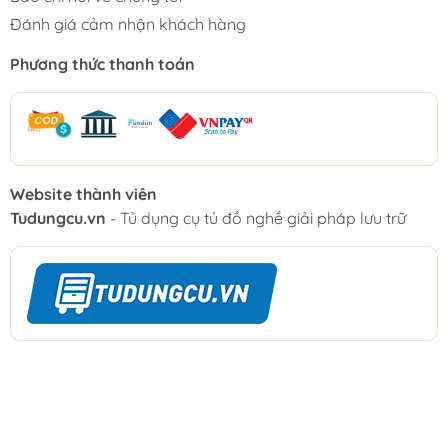
Đánh giá cảm nhận khách hàng
Phương thức thanh toán
Website thành viên
Tudungcu.vn
- Tủ dụng cụ tủ đồ nghề giải pháp lưu trữ