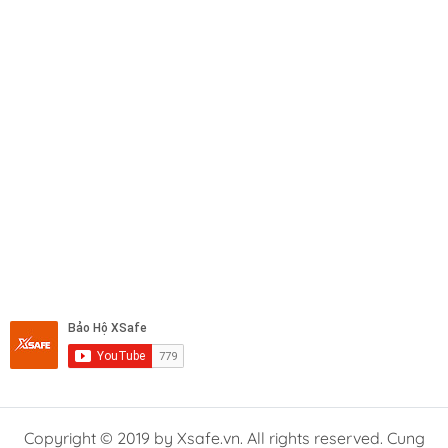
Copyright © 2019 by Xsafe.vn. All rights reserved. Cung