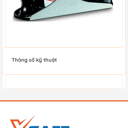
Thông số kỹ thuật