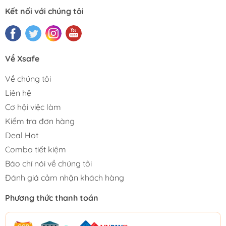
Kết nối với chúng tôi
Về Xsafe
Về chúng tôi
Liên hệ
Cơ hội việc làm
Kiểm tra đơn hàng
Deal Hot
Combo tiết kiệm
Báo chí nói về chúng tôi
Đánh giá cảm nhận khách hàng
Phương thức thanh toán