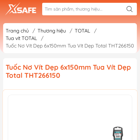
Trang chủ
/
Thương hiệu
/
TOTAL
/
Tua vít TOTAL
/
Tuốc Nơ Vít Dẹp 6x150mm Tua Vít Dẹp Total THT266150
Tuốc Nơ Vít Dẹp 6x150mm Tua Vít Dẹp
Total THT266150