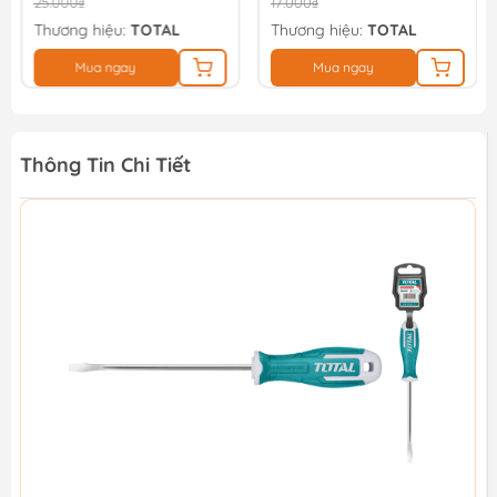
25.000₫
17.000₫
Thương hiệu:
TOTAL
Thương hiệu:
TOTAL
Mua ngay
Mua ngay
Thông Tin Chi Tiết