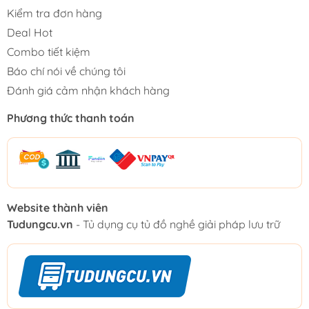
Kiểm tra đơn hàng
Deal Hot
Combo tiết kiệm
Báo chí nói về chúng tôi
Đánh giá cảm nhận khách hàng
Phương thức thanh toán
Website thành viên
Tudungcu.vn
- Tủ dụng cụ tủ đồ nghề giải pháp lưu trữ