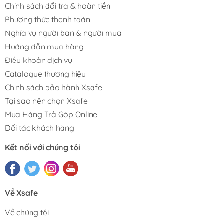
Chính sách đổi trả & hoàn tiền
Phương thức thanh toán
Nghĩa vụ người bán & người mua
Hướng dẫn mua hàng
Điều khoản dịch vụ
Catalogue thương hiệu
Chính sách bảo hành Xsafe
Tại sao nên chọn Xsafe
Mua Hàng Trả Góp Online
Đối tác khách hàng
Kết nối với chúng tôi
Về Xsafe
Về chúng tôi