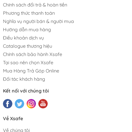
Chính sách đổi trả & hoàn tiền
Phương thức thanh toán
Nghĩa vụ người bán & người mua
Hướng dẫn mua hàng
Điều khoản dịch vụ
Catalogue thương hiệu
Chính sách bảo hành Xsafe
Tại sao nên chọn Xsafe
Mua Hàng Trả Góp Online
Đối tác khách hàng
Kết nối với chúng tôi
Về Xsafe
Về chúng tôi