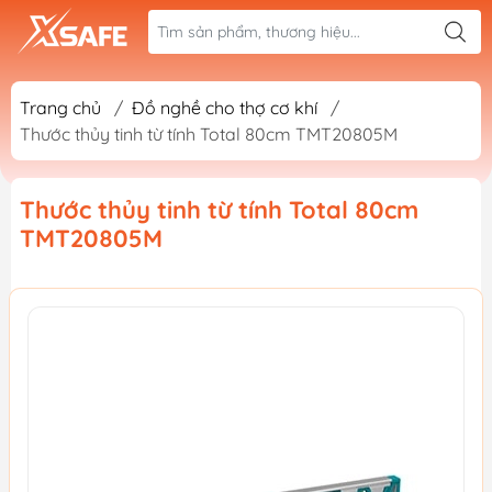
Trang chủ
/
Đồ nghề cho thợ cơ khí
/
Thước thủy tinh từ tính Total 80cm TMT20805M
Thước thủy tinh từ tính Total 80cm
TMT20805M